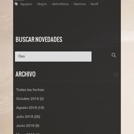
Agujero
Negro
Astrofísica
Gamma
Swift
BUSCAR NOVEDADES
ARCHIVO
Todas las fechas
Octubre 2019 (2)
Agosto 2018 (19)
Julio 2018 (26)
Junio 2018 (9)