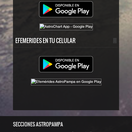
EFEMERIDES EN TU CELULAR
ˆ Subir
SECCIONES ASTROPAMPA