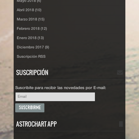
Mayo 2018 (4)
Abril 2018 (10)
Marzo 2018 (15)
Febrero 2018 (12)
Enero 2018 (13)
Diciembre 2017 (9)
Suscripción RSS
SUSCRIPCIÓN
Suscribite para recibir las novedades por E-mail:
ASTROCHART APP