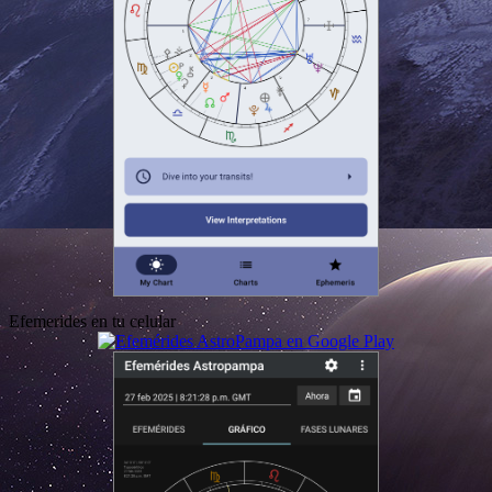
Efemerides en tu celular