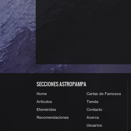
SECCIONES ASTROPAMPA
Home
Cartas de Famosos
Artículos
Tienda
Efemérides
Contacto
Recomendaciones
Acerca
Usuarios