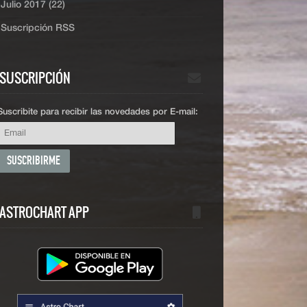
Julio 2017 (22)
Suscripción RSS
SUSCRIPCIÓN
Suscribite para recibir las novedades por E-mail:
ASTROCHART APP