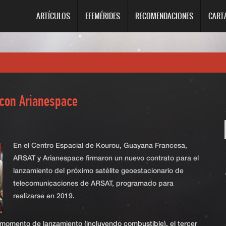
ARTÍCULOS
EFEMÉRIDES
RECOMENDACIONES
CART
 con Arianespace
En el Centro Espacial de Kourou, Guayana Francesa,
ARSAT y Arianespace firmaron un nuevo contrato para el
lanzamiento del próximo satélite geoestacionario de
telecomunicaciones de ARSAT, programado para
realizarse en 2019.
omento de lanzamiento (incluyendo combustible), el tercer