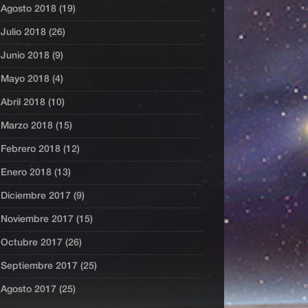
Agosto 2018 (19)
Julio 2018 (26)
Junio 2018 (9)
Mayo 2018 (4)
Abril 2018 (10)
Marzo 2018 (15)
Febrero 2018 (12)
Enero 2018 (13)
Diciembre 2017 (9)
Noviembre 2017 (15)
Octubre 2017 (26)
Septiembre 2017 (25)
Agosto 2017 (25)