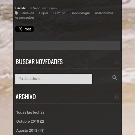
Fuente:
La Vanguardia (es)
Laniakea
Super
Cúmulo
Cosmología
Astronomía
Astrogación
BUSCAR NOVEDADES
ARCHIVO
Todas las fechas
Octubre 2019 (2)
Agosto 2018 (19)