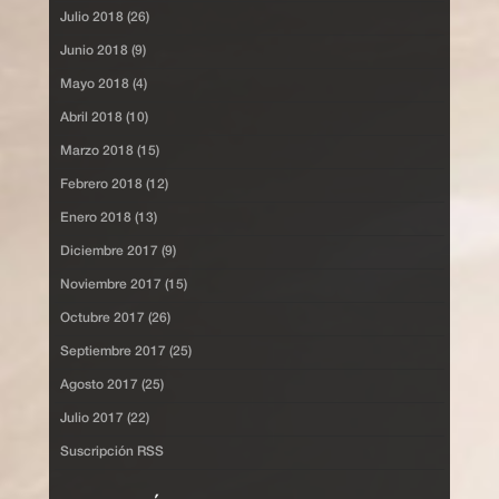
Julio 2018 (26)
Junio 2018 (9)
Mayo 2018 (4)
Abril 2018 (10)
Marzo 2018 (15)
Febrero 2018 (12)
Enero 2018 (13)
Diciembre 2017 (9)
Noviembre 2017 (15)
Octubre 2017 (26)
Septiembre 2017 (25)
Agosto 2017 (25)
Julio 2017 (22)
Suscripción RSS