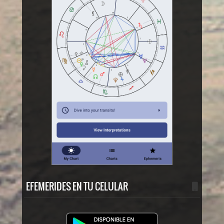
EFEMERIDES EN TU CELULAR