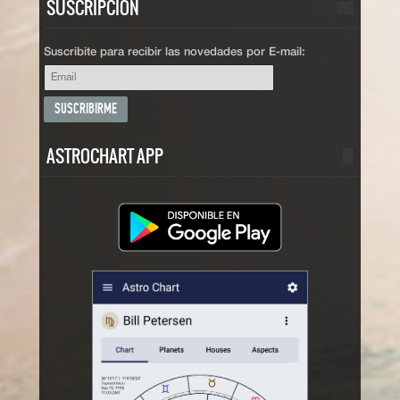
SUSCRIPCIÓN
Suscribite para recibir las novedades por E-mail:
ASTROCHART APP