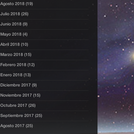
Agosto 2018 (19)
Julio 2018 (26)
Junio 2018 (9)
Mayo 2018 (4)
Abril 2018 (10)
Marzo 2018 (15)
Febrero 2018 (12)
Enero 2018 (13)
Diciembre 2017 (9)
Noviembre 2017 (15)
Octubre 2017 (26)
Septiembre 2017 (25)
Agosto 2017 (25)