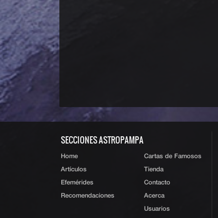
SECCIONES ASTROPAMPA
Home
Cartas de Famosos
Artículos
Tienda
Efemérides
Contacto
Recomendaciones
Acerca
Usuarios