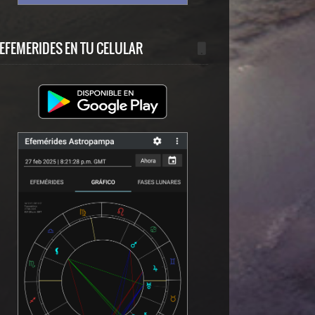
EFEMERIDES EN TU CELULAR