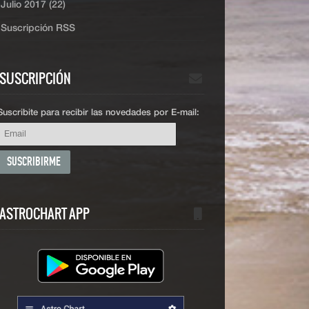
Julio 2017 (22)
Suscripción RSS
SUSCRIPCIÓN
Suscribite para recibir las novedades por E-mail:
ASTROCHART APP