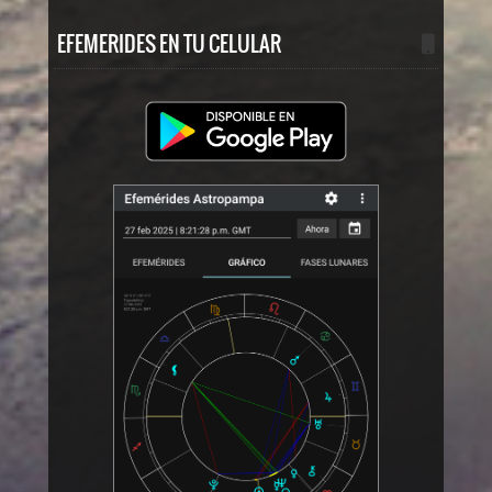
EFEMERIDES EN TU CELULAR