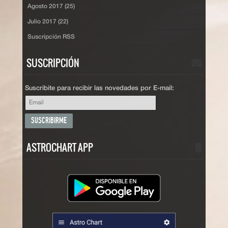
Agosto 2017 (25)
Julio 2017 (22)
Suscripción RSS
SUSCRIPCIÓN
Suscribite para recibir las novedades por E-mail:
ASTROCHART APP