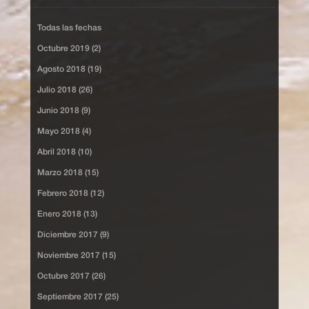
Todas las fechas
Octubre 2019 (2)
Agosto 2018 (19)
Julio 2018 (26)
Junio 2018 (9)
Mayo 2018 (4)
Abril 2018 (10)
Marzo 2018 (15)
Febrero 2018 (12)
Enero 2018 (13)
Diciembre 2017 (9)
Noviembre 2017 (15)
Octubre 2017 (26)
Septiembre 2017 (25)