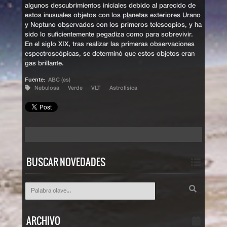
algunos descubrimientos iniciales debido al parecido de
estos inusuales objetos con los planetas exteriores Urano
y Neptuno observados con los primeros telescopios, y ha
sido lo suficientemente pegadiza como para sobrevivir.
En el siglo XIX, tras realizar las primeras observaciones
espectroscópicas, se determinó que estos objetos eran
gas brillante.
Fuente:
ABC (es)
Nebulosa
Verde
VLT
Astrofísica
BUSCAR NOVEDADES
ARCHIVO