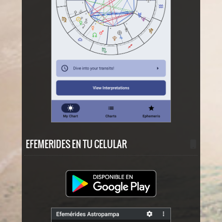
EFEMERIDES EN TU CELULAR