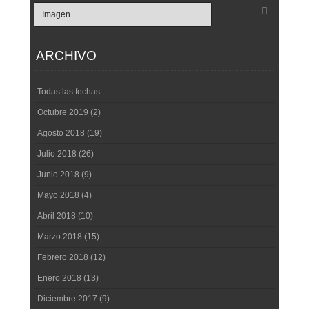
ARCHIVO
Todas las fechas
Octubre 2019 (2)
Agosto 2018 (19)
Julio 2018 (26)
Junio 2018 (9)
Mayo 2018 (4)
Abril 2018 (10)
Marzo 2018 (15)
Febrero 2018 (12)
Enero 2018 (13)
Diciembre 2017 (9)