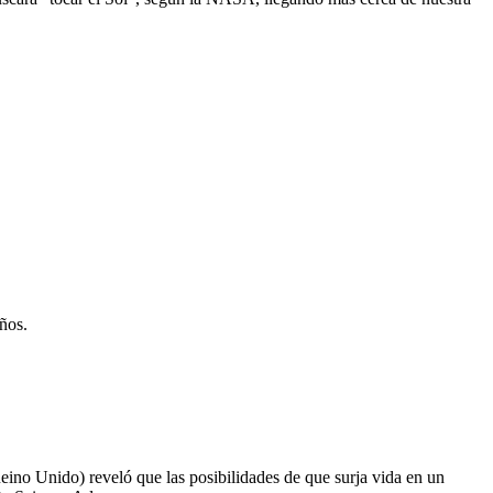
años.
ino Unido) reveló que las posibilidades de que surja vida en un