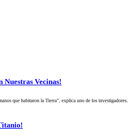
n Nuestras Vecinas!
manos que habitaron la Tierra", explica uno de los investigadores.
itanio!