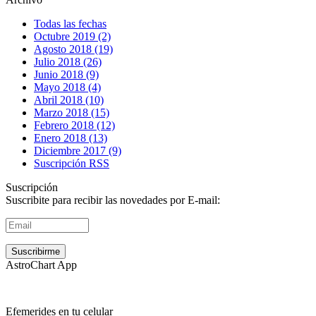
Todas las fechas
Octubre 2019 (2)
Agosto 2018 (19)
Julio 2018 (26)
Junio 2018 (9)
Mayo 2018 (4)
Abril 2018 (10)
Marzo 2018 (15)
Febrero 2018 (12)
Enero 2018 (13)
Diciembre 2017 (9)
Suscripción RSS
Suscripción
Suscribite para recibir las novedades por E-mail:
AstroChart App
Efemerides en tu celular