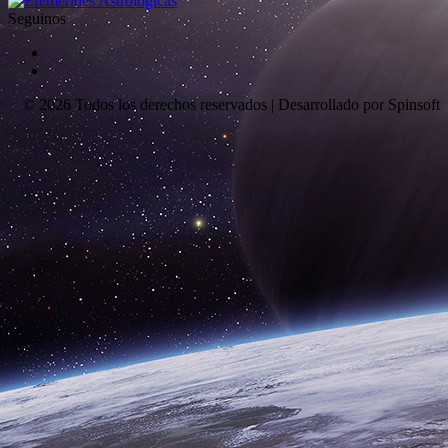
Seguinos
© 2026 Todos los derechos reservados | Desarrollado por Spinsoft