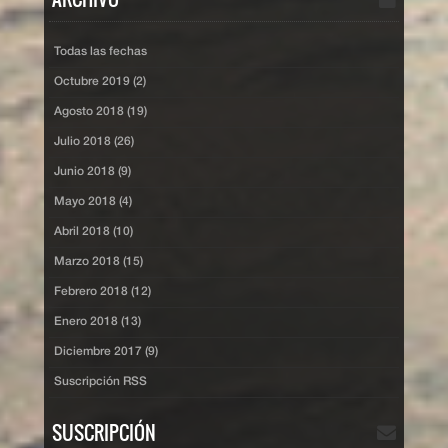
Todas las fechas
Octubre 2019 (2)
Agosto 2018 (19)
Julio 2018 (26)
Junio 2018 (9)
Mayo 2018 (4)
Abril 2018 (10)
Marzo 2018 (15)
Febrero 2018 (12)
Enero 2018 (13)
Diciembre 2017 (9)
Suscripción RSS
SUSCRIPCIÓN