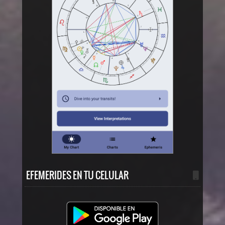
EFEMERIDES EN TU CELULAR