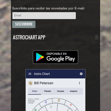
Suscribite para recibir las novedades por E-mail:
ASTROCHART APP