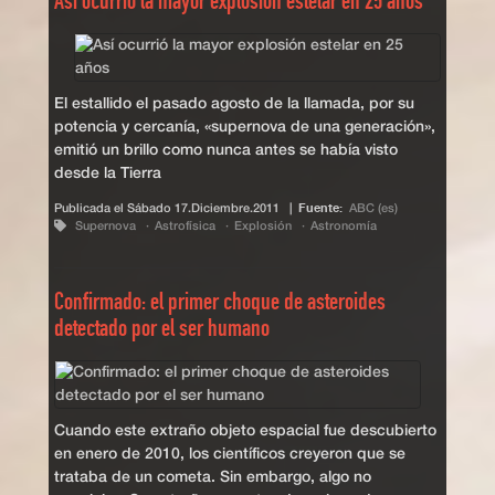
Así ocurrió la mayor explosión estelar en 25 años
El estallido el pasado agosto de la llamada, por su
potencia y cercanía, «supernova de una generación»,
emitió un brillo como nunca antes se había visto
desde la Tierra
Publicada el
Sábado 17.Diciembre.2011
|
Fuente:
ABC (es)
Supernova
Astrofísica
Explosión
Astronomía
Confirmado: el primer choque de asteroides
detectado por el ser humano
Cuando este extraño objeto espacial fue descubierto
en enero de 2010, los científicos creyeron que se
trataba de un cometa. Sin embargo, algo no