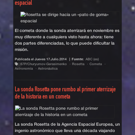
espacial
El cometa donde la sonda aterrizará en noviembre es
muy diferente a cualquiera visto hasta ahora: tiene
dos partes diferenciadas, lo que puede dificultar la
misión.
Publicada el
Jueves 17.Julio.2014
|
Fuente:
ABC (es)
67P/Churyumov-Gerasimenko
Rosetta
Cometa
Astronomía
Astronáutica
La sonda Rosetta pone rumbo al primer aterrizaje
de la historia en un cometa
La sonda Rosetta de la Agencia Espacial Europea, un
ingenio astronómico que lleva una década viajando