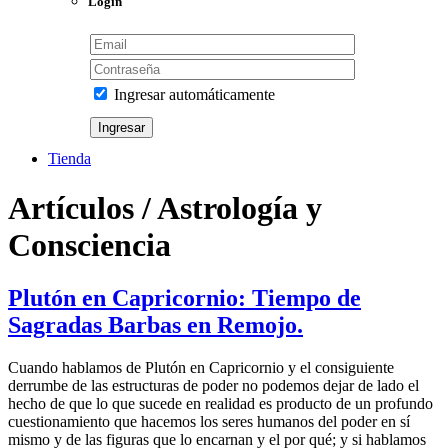
Login
Ingresar automáticamente
Tienda
Artículos / Astrología y
Consciencia
Plutón en Capricornio: Tiempo de
Sagradas Barbas en Remojo.
Cuando hablamos de Plutón en Capricornio y el consiguiente
derrumbe de las estructuras de poder no podemos dejar de lado el
hecho de que lo que sucede en realidad es producto de un profundo
cuestionamiento que hacemos los seres humanos del poder en sí
mismo y de las figuras que lo encarnan y el por qué; y si hablamos