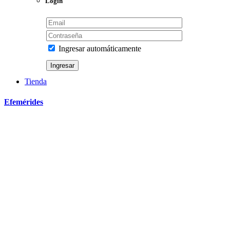
Login
Ingresar automáticamente
Tienda
Efemérides